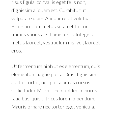
risus ligula, convallis eget felis non,
dignissim aliquam est. Curabitur ut
vulputate diam. Aliquam erat volutpat.
Proin pretium metus sit amet tortor
finibus varius at sit amet eros. Integer ac
metus laoreet, vestibulum nisl vel, laoreet
eros.
Ut fermentum nibh ut ex elementum, quis
elementum augue porta. Duis dignissim
auctor tortor, nec porta purus cursus
sollicitudin. Morbi tincidunt leo in purus
faucibus, quis ultrices lorem bibendum.
Mauris ornare nec tortor eget vehicula.