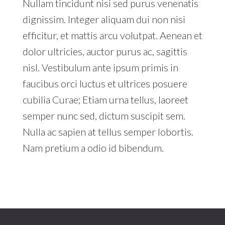
Nullam tincidunt nisi sed purus venenatis
dignissim. Integer aliquam dui non nisi
efficitur, et mattis arcu volutpat. Aenean et
dolor ultricies, auctor purus ac, sagittis
nisl. Vestibulum ante ipsum primis in
faucibus orci luctus et ultrices posuere
cubilia Curae; Etiam urna tellus, laoreet
semper nunc sed, dictum suscipit sem.
Nulla ac sapien at tellus semper lobortis.
Nam pretium a odio id bibendum.