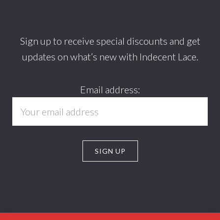
Footer
Sign up to receive special discounts and get
updates on what’s new with Indecent Lace.
Email address: