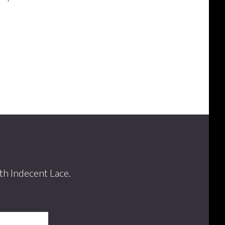
th Indecent Lace.